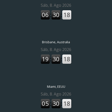
Brisbane, Australia
Miami, EEUU