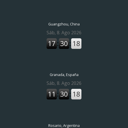
Guangzhou, China
Granada, España
Rosario, Argentina