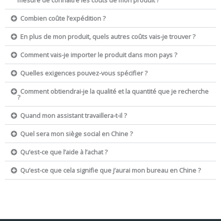
Combien coûte l’expédition ?
En plus de mon produit, quels autres coûts vais-je trouver ?
Comment vais-je importer le produit dans mon pays ?
Quelles exigences pouvez-vous spécifier ?
Comment obtiendrai-je la qualité et la quantité que je recherche
?
Quand mon assistant travaillera-t-il ?
Quel sera mon siège social en Chine ?
Qu’est-ce que l’aide à l’achat ?
Qu’est-ce que cela signifie que j’aurai mon bureau en Chine ?